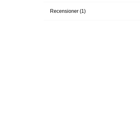
Recensioner (1)