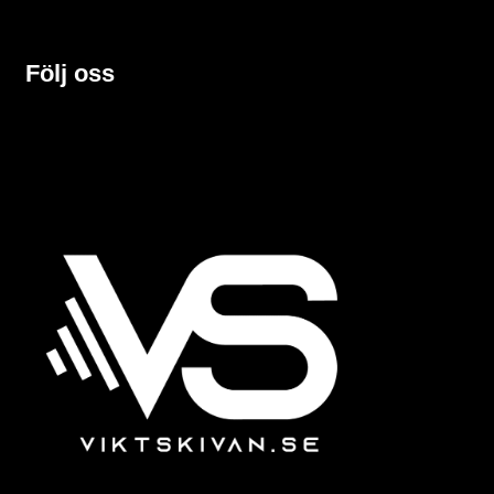
Följ oss